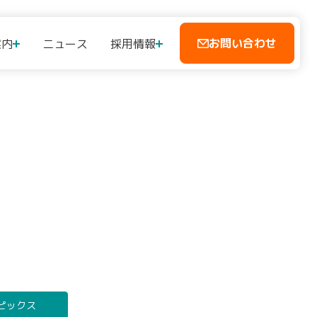
お問い合わせ
案内
ニュース
採用情報
ピックス