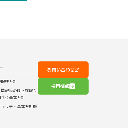
ー
お問い合わせ
報保護方針
採用情報
人情報等の適正な取り
関する基本方針
キュリティ基本方針群