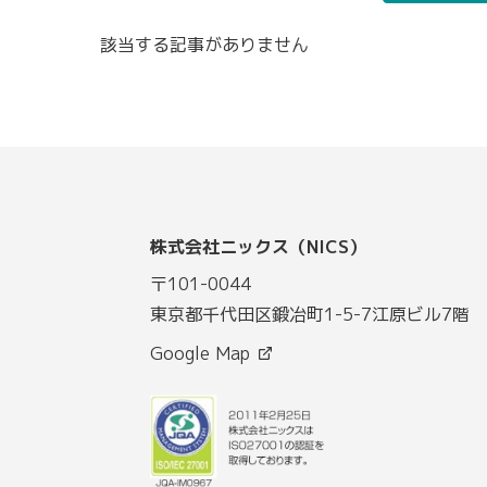
該当する記事がありません
株式会社ニックス（NICS）
〒101-0044
東京都千代田区鍛冶町1-5-7江原ビル7階
Google Map