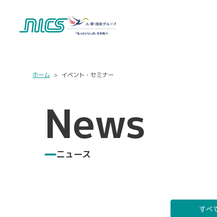
ホーム
イベント・セミナー
News
ニュース
すべ