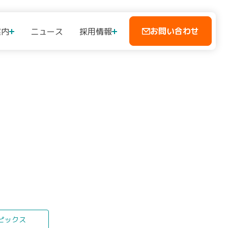
お問い合わせ
案内
ニュース
採用情報
ピックス