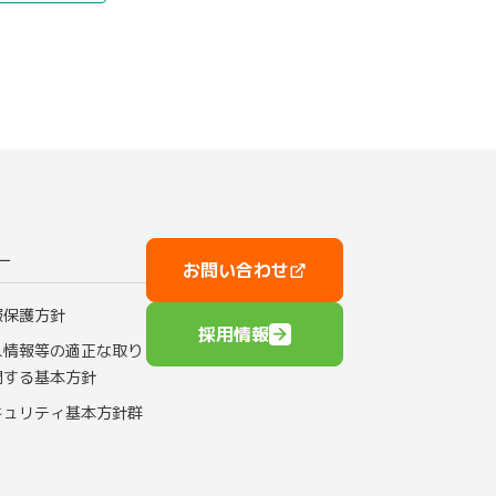
ー
お問い合わせ
報保護方針
採用情報
人情報等の適正な取り
関する基本方針
キュリティ基本方針群