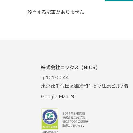
該当する記事がありません
株式会社ニックス（NICS）
〒101-0044
東京都千代田区鍛冶町1-5-7江原ビル7階
Google Map