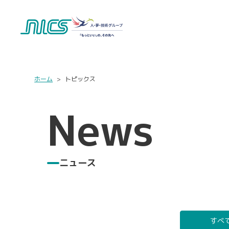
ホーム
トピックス
News
ニュース
すべ