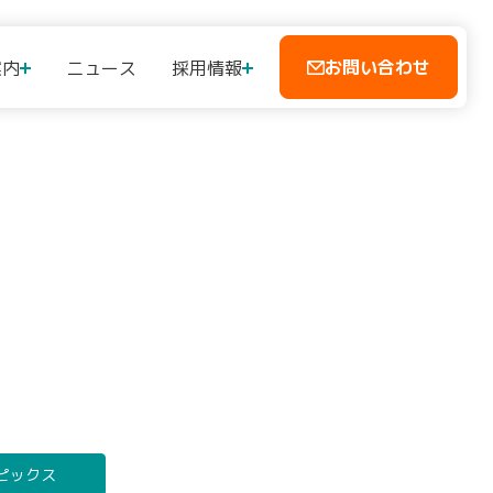
お問い合わせ
案内
ニュース
採用情報
ピックス