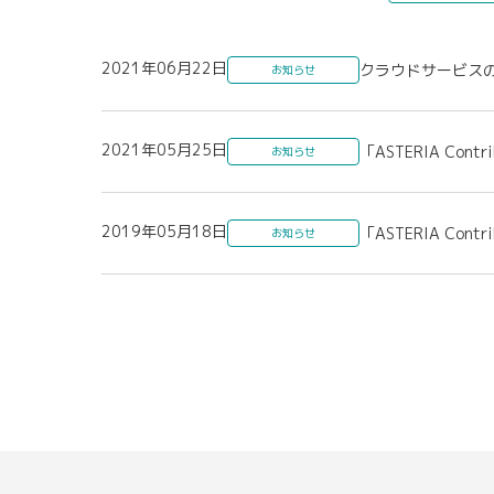
2021年06月22日
クラウドサービス
お知らせ
2021年05月25日
「ASTERIA Contr
お知らせ
2019年05月18日
「ASTERIA Contr
お知らせ