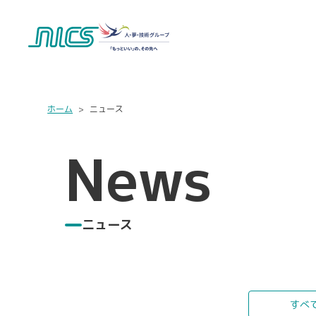
ホーム
ニュース
News
ニュース
すべ