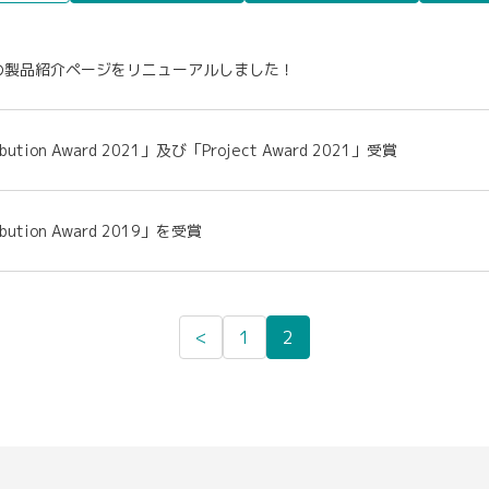
の製品紹介ページをリニューアルしました！
ibution Award 2021」及び「Project Award 2021」受賞
ibution Award 2019」を受賞
<
1
2